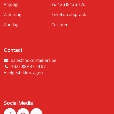
Vrijdag:
9u-12u & 13u-17u
Zaterdag:
Enkel op afspraak
Zondag:
Gesloten
Contact
sales@hc-containers.be
+32 (0)89 47 24 07
Veelgestelde vragen
Social Media