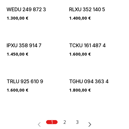
WEDU 249 872 3
RLXU 352 140 5
1.300,00
€
1.400,00
€
IPXU 358 914 7
TCKU 161 487 4
1.450,00
€
1.600,00
€
TRLU 925 610 9
TGHU 094 363 4
1.600,00
€
1.800,00
€
1
2
3