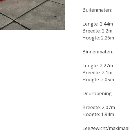
Buitenmaten:
Lengte: 2,44m
Breedte: 2,2m
Hoogte: 2,26m
Binnenmaten:
Lengte: 2,27m
Breedte: 2,1m
Hoogte: 2,05m
Deuropening:
Breedte: 2,07m
Hoogte: 1,94m
Leegewicht/maximaal