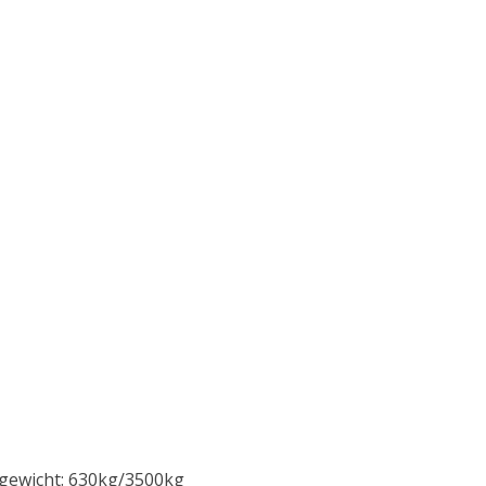
gewicht: 630kg/3500kg