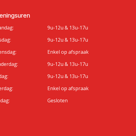
eningsuren
ndag:
9u-12u & 13u-17u
sdag:
9u-12u & 13u-17u
nsdag:
Enkel op afspraak
derdag:
9u-12u & 13u-17u
dag:
9u-12u & 13u-17u
erdag:
Enkel op afspraak
dag:
Gesloten