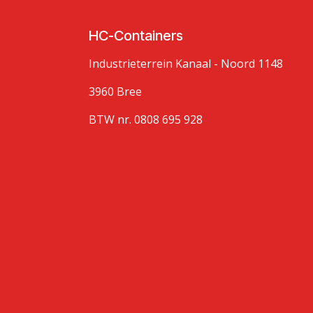
HC-Containers
Industrieterrein Kanaal - Noord 1148
3960 Bree
BTW nr. 0808 695 928