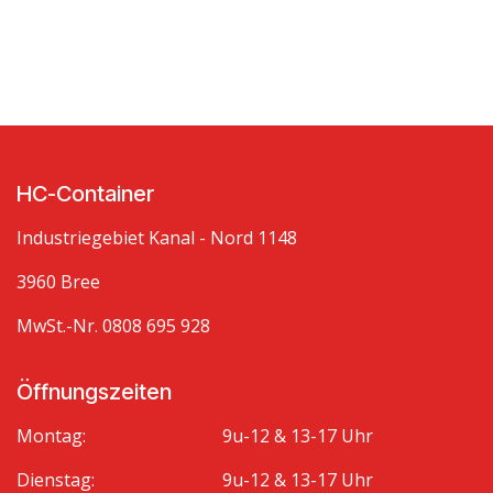
HC-Container
Industriegebiet Kanal - Nord 1148
3960 Bree
MwSt.-Nr. 0808 695 928
Öffnungszeiten
Montag:
9u-12 & 13-17 Uhr
Dienstag:
9u-12 & 13-17 Uhr