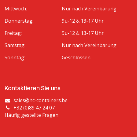
Mittwoch:
Nur nach Vereinbarung
Donnerstag:
9u-12 & 13-17 Uhr
Freitag:
9u-12 & 13-17 Uhr
Samstag:
Nur nach Vereinbarung
Sonntag:
Geschlossen
Kontaktieren Sie uns
sales@hc-containers.be
+32 (0)89 47 24 07
Häufig gestellte Fragen